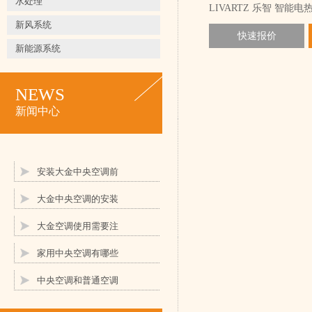
水处理
LIVARTZ 乐智 智能电
新风系统
快速报价
新能源系统
NEWS
新闻中心
安装大金中央空调前
大金中央空调的安装
大金空调使用需要注
家用中央空调有哪些
中央空调和普通空调