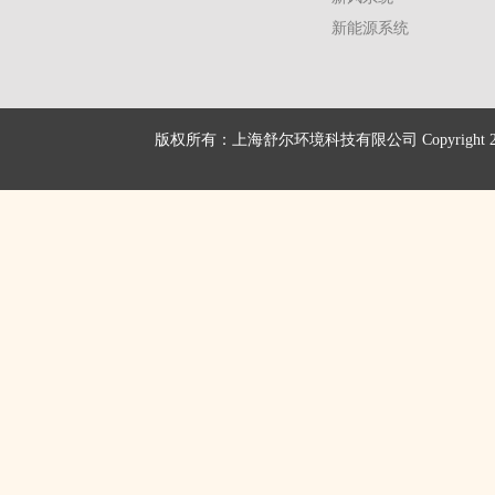
新能源系统
版权所有：上海舒尔环境科技有限公司 Copyright 2016 shu