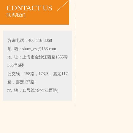
CONTACT US
联系我们
咨询电话：400-116-8068
邮 箱：shuer_est@163.com
地 址：上海市金沙江西路1555弄
366号6楼
公交线：158路，173路，嘉定117
路，嘉定127路
地 铁：13号线(金沙江西路)