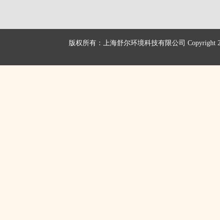
版权所有：上海舒尔环境科技有限公司 Copyright 2016 shu