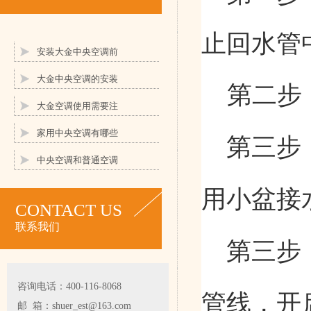
止回水管
安装大金中央空调前
大金中央空调的安装
第二步
大金空调使用需要注
家用中央空调有哪些
第三步
中央空调和普通空调
用小盆接
CONTACT US
联系我们
第三步
咨询电话：400-116-8068
管线，开
邮 箱：shuer_est@163.com