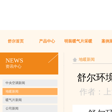
舒尔首页
产品中心
明装暖气片采暖
案例
NEWS
地暖新闻
资讯中心
舒尔环
中央空调新闻
作者：上海
地暖新闻
暖气片新闻
公司新闻