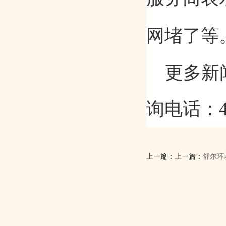
网堵了等
更多新
询电话：
上一篇：上一篇：
舒尔环