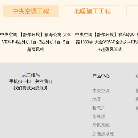
中央空调工程
地暖施工工程
中央空调 ​【舒尔环境】福海公寓 大金
中央空调【舒尔环境】祥和名邸 
VRV-P 4匹外机1台+3匹外机1台+5台
路1333弄 大金VRV-P全系列4H
超薄风机
+超薄风管式
产品中心
手机扫一扫，关注我们
我们真诚为您服务
中央空调
地暖
暖气片
水处理
新风系统
新能源系统