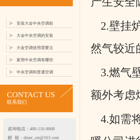
产生安全
2.壁
安装大金中央空调前
大金中央空调的安装
然气较近
大金空调使用需要注
家用中央空调有哪些
3.燃
中央空调和普通空调
额外考虑
CONTACT US
联系我们
4.如需
咨询电话：400-116-8068
邮 箱：shuer_est@163.com