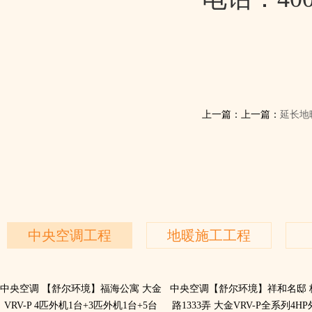
上一篇：上一篇：
延长地
中央空调工程
地暖施工工程
中央空调 ​【舒尔环境】福海公寓 大金
中央空调【舒尔环境】祥和名邸 
VRV-P 4匹外机1台+3匹外机1台+5台
路1333弄 大金VRV-P全系列4H