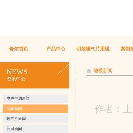
舒尔首页
产品中心
明装暖气片采暖
案例
NEWS
地暖新闻
资讯中心
中央空调新闻
作者：上海
地暖新闻
暖气片新闻
公司新闻