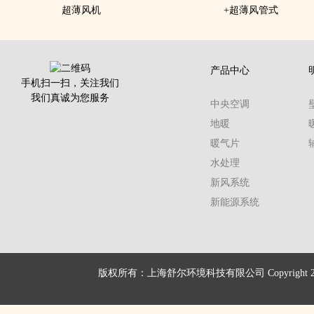
超薄风机
+超薄风管式
产品中心
手机扫一扫，关注我们
我们真诚为您服务
中央空调
地暖
暖气片
水处理
新风系统
新能源系统
版权所有：上海舒尔环境科技有限公司 Copyright 2016 shu